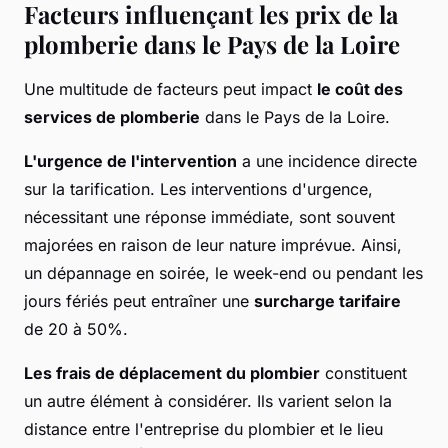
Facteurs influençant les prix de la
plomberie dans le Pays de la Loire
Une multitude de facteurs peut impact
le coût des
services de plomberie
dans le Pays de la Loire.
L'urgence de l'intervention
a une incidence directe
sur la tarification. Les interventions d'urgence,
nécessitant une réponse immédiate, sont souvent
majorées en raison de leur nature imprévue. Ainsi,
un dépannage en soirée, le week-end ou pendant les
jours fériés peut entraîner une
surcharge tarifaire
de 20 à 50%.
Les frais de déplacement du plombier
constituent
un autre élément à considérer. Ils varient selon la
distance entre l'entreprise du plombier et le lieu