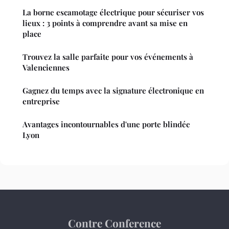
La borne escamotage électrique pour sécuriser vos
lieux : 3 points à comprendre avant sa mise en
place
Trouvez la salle parfaite pour vos événements à
Valenciennes
Gagnez du temps avec la signature électronique en
entreprise
Avantages incontournables d'une porte blindée
Lyon
Contre Conference