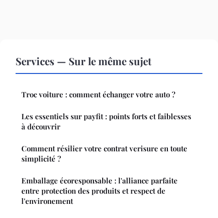
Services — Sur le même sujet
Troc voiture : comment échanger votre auto ?
Les essentiels sur payfit : points forts et faiblesses
à découvrir
Comment résilier votre contrat verisure en toute
simplicité ?
Emballage écoresponsable : l'alliance parfaite
entre protection des produits et respect de
l'environement