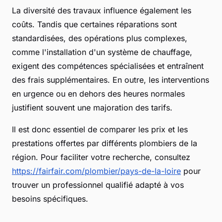
La diversité des travaux influence également les
coûts. Tandis que certaines réparations sont
standardisées, des opérations plus complexes,
comme l'installation d'un système de chauffage,
exigent des compétences spécialisées et entraînent
des frais supplémentaires. En outre, les interventions
en urgence ou en dehors des heures normales
justifient souvent une majoration des tarifs.
Il est donc essentiel de comparer les prix et les
prestations offertes par différents plombiers de la
région. Pour faciliter votre recherche, consultez
https://fairfair.com/plombier/pays-de-la-loire
pour
trouver un professionnel qualifié adapté à vos
besoins spécifiques.