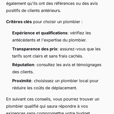
également qu'ils ont des références ou des avis
positifs de clients antérieurs.
Critères clés
pour choisir un plombier :
Expérience et qualifications
: vérifiez les
antécédents et l'expertise du plombier.
Transparence des prix
: assurez-vous que les
tarifs sont clairs et sans frais cachés.
Réputation
: consultez les avis et témoignages
des clients.
Proximité
: choisissez un plombier local pour
réduire les coûts de déplacement.
En suivant ces conseils, vous pourrez trouver un
plombier qualifié qui saura répondre à vos
exigences sans compromettre votre budget.