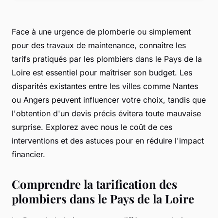
Face à une urgence de plomberie ou simplement
pour des travaux de maintenance, connaître les
tarifs pratiqués par les plombiers dans le Pays de la
Loire est essentiel pour maîtriser son budget. Les
disparités existantes entre les villes comme Nantes
ou Angers peuvent influencer votre choix, tandis que
l'obtention d'un devis précis évitera toute mauvaise
surprise. Explorez avec nous le coût de ces
interventions et des astuces pour en réduire l'impact
financier.
Comprendre la tarification des
plombiers dans le Pays de la Loire