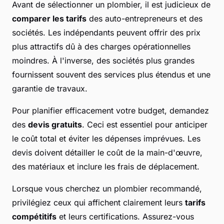
Avant de sélectionner un plombier, il est judicieux de
comparer les tarifs
des auto-entrepreneurs et des
sociétés. Les indépendants peuvent offrir des prix
plus attractifs dû à des charges opérationnelles
moindres. À l'inverse, des sociétés plus grandes
fournissent souvent des services plus étendus et une
garantie de travaux.
Pour planifier efficacement votre budget, demandez
des
devis gratuits
. Ceci est essentiel pour anticiper
le coût total et éviter les dépenses imprévues. Les
devis doivent détailler le coût de la main-d'œuvre,
des matériaux et inclure les frais de déplacement.
Lorsque vous cherchez un plombier recommandé,
privilégiez ceux qui affichent clairement leurs
tarifs
compétitifs
et leurs certifications. Assurez-vous