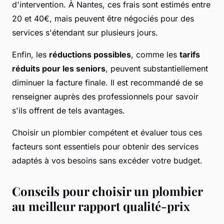
d'intervention. À Nantes, ces frais sont estimés entre
20 et 40€, mais peuvent être négociés pour des
services s'étendant sur plusieurs jours.
Enfin, les
réductions possibles
, comme les
tarifs
réduits pour les seniors
, peuvent substantiellement
diminuer la facture finale. Il est recommandé de se
renseigner auprès des professionnels pour savoir
s'ils offrent de tels avantages.
Choisir un plombier compétent et évaluer tous ces
facteurs sont essentiels pour obtenir des services
adaptés à vos besoins sans excéder votre budget.
Conseils pour choisir un plombier
au meilleur rapport qualité-prix