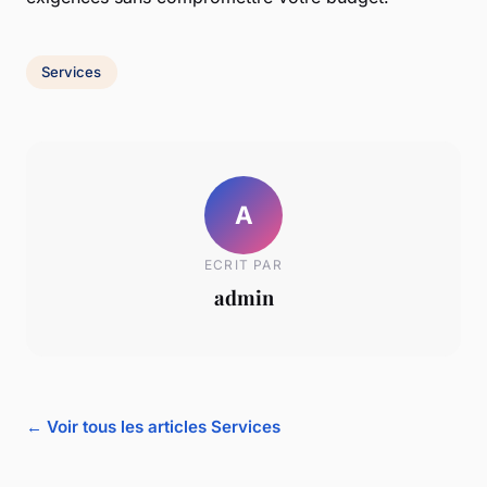
Services
A
ECRIT PAR
admin
← Voir tous les articles Services