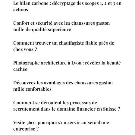
Le bilan carbone : décryptage des scopes 1, 2 et 3 en
actions
Confort et sécurité avec les chaussures gaston
mille de qualité supérieure
Comment trouver un chauffagiste fiable près de
chez vous ?
Photographe architecture à Lyon : révélez la beauté
cachée
Découvrez les avantages des chaussures gaston
mille confortables
Comment se déroulent les processus de
recrutement dans le domaine financier en Suisse ?
Visite 360 : pourquoi s'en servir au sein d'une
entreprise ?