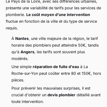
Le Pays de la Loire, avec ses différences urbaines,
présente une variabilité de tarifs pour les services de
plomberie.
Le coût moyen d'une intervention
fluctue en fonction de la ville et du type de service
requis.
À
Nantes
, une ville majeure de la région, le tarif
horaire des plombiers peut atteindre 50€, tandis
qu'à
Angers
, les tarifs sont souvent plus
modérés.
Une simple
réparation de fuite d'eau
à La
Roche-sur-Yon peut coûter entre 80 et 150€, hors
pièces.
Pour prévenir les mauvaises surprises, il est
crucial d'obtenir un
devis plombier
détaillé avant
toute intervention.