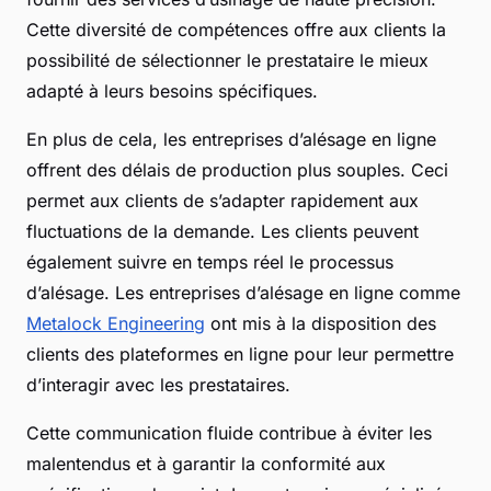
Cette diversité de compétences offre aux clients la
possibilité de sélectionner le prestataire le mieux
adapté à leurs besoins spécifiques.
En plus de cela, les entreprises d’alésage en ligne
offrent des délais de production plus souples. Ceci
permet aux clients de s’adapter rapidement aux
fluctuations de la demande. Les clients peuvent
également suivre en temps réel le processus
d’alésage. Les entreprises d’alésage en ligne comme
Metalock Engineering
ont mis à la disposition des
clients des plateformes en ligne pour leur permettre
d’interagir avec les prestataires.
Cette communication fluide contribue à éviter les
malentendus et à garantir la conformité aux