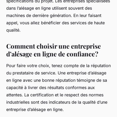
spécifications du projet. Les entreprises spécialisées
dans l’alésage en ligne utilisent souvent des
machines de dernière génération. En leur faisant
appel, vous allez bénéficier des services de haute
qualité.
Comment choisir une entreprise
d’alésage en ligne de confiance ?
Pour faire votre choix, tenez compte de la réputation
du prestataire de service. Une entreprise d’alésage
en ligne avec une bonne réputation témoigne de sa
capacité à livrer des résultats conformes aux
attentes. La certification et le respect des normes
industrielles sont des indicateurs de la qualité d’une
entreprise d’alésage en ligne.