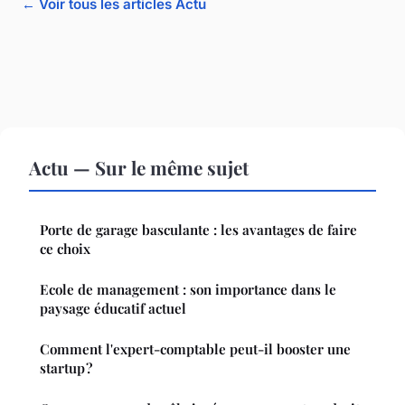
← Voir tous les articles Actu
Actu — Sur le même sujet
Porte de garage basculante : les avantages de faire
ce choix
Ecole de management : son importance dans le
paysage éducatif actuel
Comment l'expert-comptable peut-il booster une
startup ?