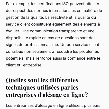
Par exemple, les certifications ISO peuvent attester
du respect des normes internationales en matière de
gestion de la qualité. La réactivité et la qualité du
service client constituent également des éléments à
évaluer. Une communication transparente et une
disponibilité rapide en cas de questions sont des
signes de professionnalisme. Un bon service client
contribue non seulement à résoudre les problèmes
potentiels, mais renforce aussi la confiance entre le
client et l’entreprise.
Quelles sont les différentes
techniques utilisées par les
entreprises d’alésage en ligne ?
Les entreprises d’alésage en ligne utilisent plusieurs