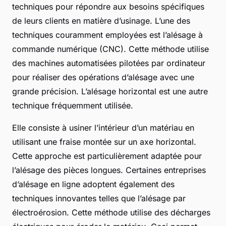
techniques pour répondre aux besoins spécifiques
de leurs clients en matière d’usinage. L’une des
techniques couramment employées est l’alésage à
commande numérique (CNC). Cette méthode utilise
des machines automatisées pilotées par ordinateur
pour réaliser des opérations d’alésage avec une
grande précision. L’alésage horizontal est une autre
technique fréquemment utilisée.
Elle consiste à usiner l’intérieur d’un matériau en
utilisant une fraise montée sur un axe horizontal.
Cette approche est particulièrement adaptée pour
l’alésage des pièces longues. Certaines entreprises
d’alésage en ligne adoptent également des
techniques innovantes telles que l’alésage par
électroérosion. Cette méthode utilise des décharges