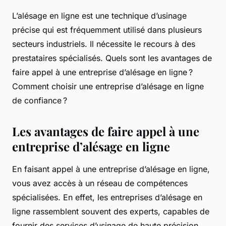
L’alésage en ligne est une technique d’usinage
précise qui est fréquemment utilisé dans plusieurs
secteurs industriels. Il nécessite le recours à des
prestataires spécialisés. Quels sont les avantages de
faire appel à une entreprise d’alésage en ligne ?
Comment choisir une entreprise d’alésage en ligne
de confiance ?
Les avantages de faire appel à une
entreprise d’alésage en ligne
En faisant appel à une entreprise d’alésage en ligne,
vous avez accès à un réseau de compétences
spécialisées. En effet, les entreprises d’alésage en
ligne rassemblent souvent des experts, capables de
fournir des services d’usinage de haute précision.