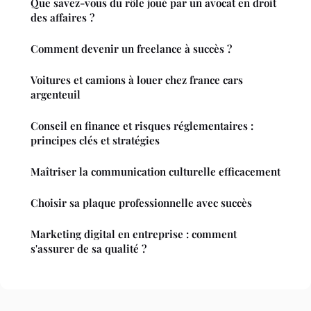
Que savez-vous du rôle joué par un avocat en droit
des affaires ?
Comment devenir un freelance à succès ?
Voitures et camions à louer chez france cars
argenteuil
Conseil en finance et risques réglementaires :
principes clés et stratégies
Maîtriser la communication culturelle efficacement
Choisir sa plaque professionnelle avec succès
Marketing digital en entreprise : comment
s'assurer de sa qualité ?