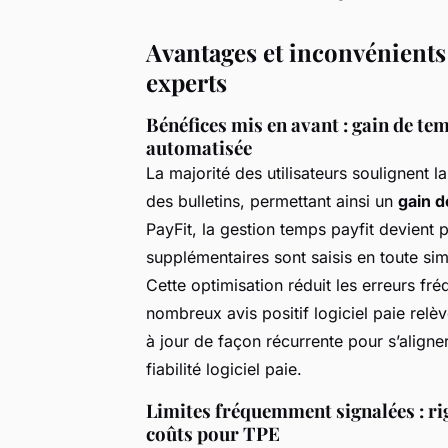
Avantages et inconvénients d
experts
Bénéfices mis en avant : gain de te
automatisée
La majorité des utilisateurs soulignent l
des bulletins, permettant ainsi un
gain 
PayFit, la gestion temps payfit devient 
supplémentaires sont saisis en toute sim
Cette optimisation réduit les erreurs f
nombreux avis positif logiciel paie relèv
à jour de façon récurrente pour s’aligne
fiabilité logiciel paie.
Limites fréquemment signalées : rig
coûts pour TPE