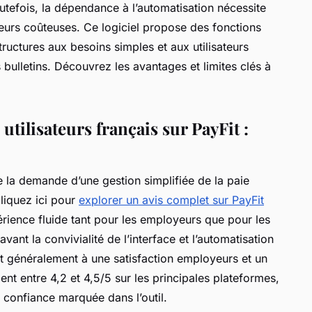
tefois, la dépendance à l’automatisation nécessite
rreurs coûteuses. Ce logiciel propose des fonctions
ructures aux besoins simples et aux utilisateurs
bulletins. Découvrez les avantages et limites clés à
 utilisateurs français sur PayFit :
ue la demande d’une gestion simplifiée de la paie
liquez ici pour
explorer un avis complet sur PayFit
érience fluide tant pour les employeurs que pour les
avant la convivialité de l’interface et l’automatisation
t généralement à une satisfaction employeurs et un
ent entre 4,2 et 4,5/5 sur les principales plateformes,
e confiance marquée dans l’outil.