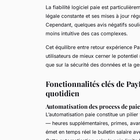
La fiabilité logiciel paie est particulièr
légale constante et ses mises à jour régu
Cependant, quelques avis négatifs souli
moins intuitive des cas complexes.
Cet équilibre entre retour expérience Pa
utilisateurs de mieux cerner le potentiel 
que sur la sécurité des données et la ge
Fonctionnalités clés de PayF
quotidien
Automatisation des process de paie 
L’automatisation paie constitue un pilier 
— heures supplémentaires, primes, avanc
émet en temps réel le bulletin salaire av