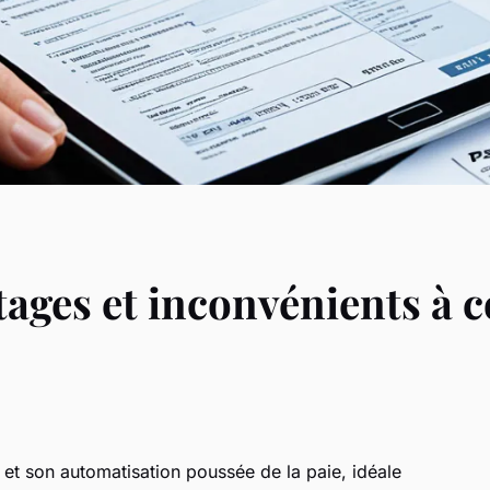
ntages et inconvénients à 
 et son automatisation poussée de la paie, idéale