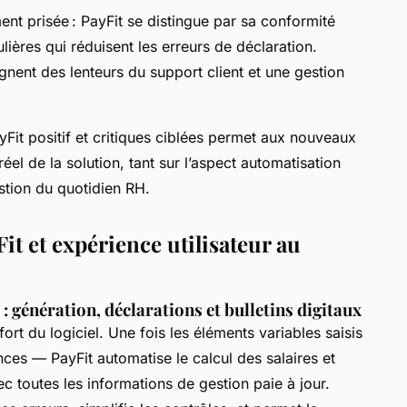
ement prisée : PayFit se distingue par sa conformité
lières qui réduisent les erreurs de déclaration.
gnent des lenteurs du support client et une gestion
yFit positif et critiques ciblées permet aux nouveaux
réel de la solution, tant sur l’aspect automatisation
stion du quotidien RH.
it et expérience utilisateur au
: génération, déclarations et bulletins digitaux
fort du logiciel. Une fois les éléments variables saisis
es — PayFit automatise le calcul des salaires et
ec toutes les informations de gestion paie à jour.