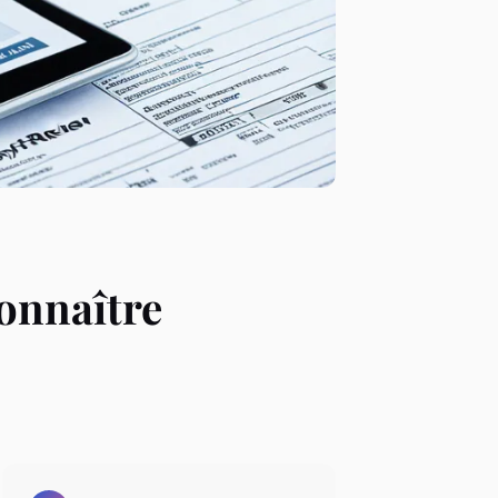
connaître