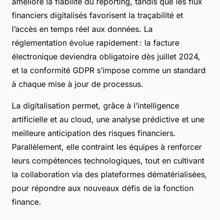
améliore la fiabilité du reporting, tandis que les flux
financiers digitalisés favorisent la traçabilité et
l’accès en temps réel aux données. La
réglementation évolue rapidement : la facture
électronique deviendra obligatoire dès juillet 2024,
et la conformité GDPR s’impose comme un standard
à chaque mise à jour de processus.
La digitalisation permet, grâce à l’intelligence
artificielle et au cloud, une analyse prédictive et une
meilleure anticipation des risques financiers.
Parallèlement, elle contraint les équipes à renforcer
leurs compétences technologiques, tout en cultivant
la collaboration via des plateformes dématérialisées,
pour répondre aux nouveaux défis de la fonction
finance.