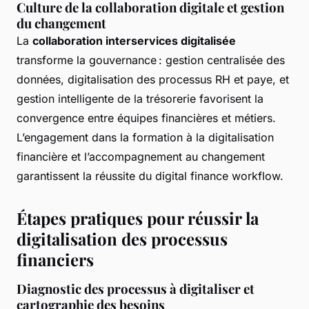
Culture de la collaboration digitale et gestion
du changement
La
collaboration interservices digitalisée
transforme la gouvernance : gestion centralisée des
données, digitalisation des processus RH et paye, et
gestion intelligente de la trésorerie favorisent la
convergence entre équipes financières et métiers.
L’engagement dans la formation à la digitalisation
financière et l’accompagnement au changement
garantissent la réussite du digital finance workflow.
Étapes pratiques pour réussir la
digitalisation des processus
financiers
Diagnostic des processus à digitaliser et
cartographie des besoins