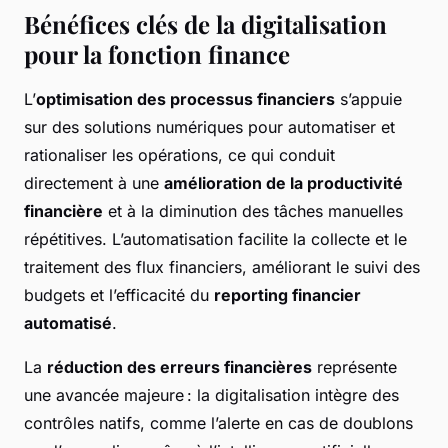
Bénéfices clés de la digitalisation
pour la fonction finance
L’
optimisation des processus financiers
s’appuie
sur des solutions numériques pour automatiser et
rationaliser les opérations, ce qui conduit
directement à une
amélioration de la productivité
financière
et à la diminution des tâches manuelles
répétitives. L’automatisation facilite la collecte et le
traitement des flux financiers, améliorant le suivi des
budgets et l’efficacité du
reporting financier
automatisé
.
La
réduction des erreurs financières
représente
une avancée majeure : la digitalisation intègre des
contrôles natifs, comme l’alerte en cas de doublons