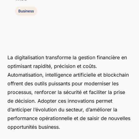
Business
La digitalisation transforme la gestion financière en
optimisant rapidité, précision et coûts.
Automatisation, intelligence artificielle et blockchain
offrent des outils puissants pour moderniser les
processus, renforcer la sécurité et faciliter la prise
de décision. Adopter ces innovations permet
d’anticiper l’évolution du secteur, d’améliorer la
performance opérationnelle et de saisir de nouvelles
opportunités business.