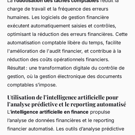
La
robotisation des tâches comptables
réduit la
charge de travail et la fréquence des erreurs
humaines. Les logiciels de gestion financière
exécutent automatiquement saisies et contrôles,
optimisant la réduction des erreurs financières. Cette
automatisation comptable libère du temps, facilite
l'amélioration de l'audit financier, et contribue à la
réduction des coûts opérationnels financiers.
Résultat : une transformation digitale du contrôle de
gestion, où la gestion électronique des documents
comptables s’impose.
Utilisation de l’intelligence artificielle pour
l’analyse prédictive et le reporting automatisé
L’
intelligence artificielle en finance
propulse
l’analyse de données financières et le reporting
financier automatisé. Les outils d’analyse prédictive