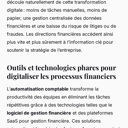
découle naturellement de cette transformation
digitale : moins de tâches manuelles, moins de
papier, une gestion centralisée des données
financières et une baisse du risque de litiges ou de
fraudes. Les directions financières accèdent ainsi
plus vite et plus sûrement à l’information clé pour
soutenir la stratégie de l’entreprise.
Outils et technologies phares pour
digitaliser les processus financiers
L’
automatisation comptable
transforme la
productivité des équipes en éliminant les tâches
répétitives grâce à des technologies telles que le
logiciel de gestion financière
et des plateformes
SaaS pour gestion financière. Ces solutions