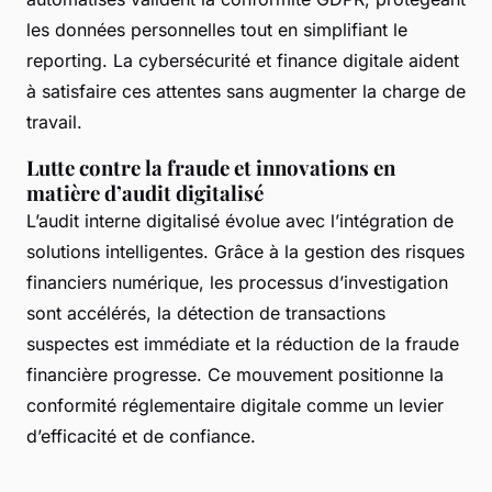
les données personnelles tout en simplifiant le
reporting. La cybersécurité et finance digitale aident
à satisfaire ces attentes sans augmenter la charge de
travail.
Lutte contre la fraude et innovations en
matière d’audit digitalisé
L’audit interne digitalisé évolue avec l’intégration de
solutions intelligentes. Grâce à la gestion des risques
financiers numérique, les processus d’investigation
sont accélérés, la détection de transactions
suspectes est immédiate et la réduction de la fraude
financière progresse. Ce mouvement positionne la
conformité réglementaire digitale comme un levier
d’efficacité et de confiance.