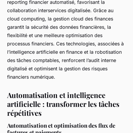
reporting financier automatisé, favorisant la
collaboration interservices digitalisée. Grâce au
cloud computing, la gestion cloud des finances
garantit la sécurité des données financières, la
flexibilité et une meilleure optimisation des
processus financiers. Ces technologies, associées à
l’intelligence artificielle en finance et la robotisation
des tâches comptables, renforcent l’audit interne
digitalisé et optimisent la gestion des risques
financiers numérique.
Automatisation et intelligence
artificielle : transformer les tâches
répétitives
Automatisation et optimisation des flux de
factures et paiements