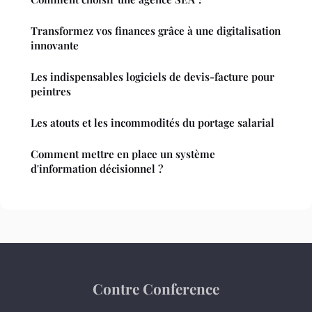
Transformez vos finances grâce à une digitalisation
innovante
Les indispensables logiciels de devis-facture pour
peintres
Les atouts et les incommodités du portage salarial
Comment mettre en place un système
d'information décisionnel ?
Contre Conference