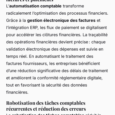
L’
automatisation comptable
transforme
radicalement l’optimisation des processus financiers.
Grâce à la
gestion électronique des factures
et
l’intégration ERP, les flux de paiement se digitalisent
pour accélérer les clôtures financières. La traçabilité
des opérations financières devient précise : chaque
validation électronique des dépenses est suivie en
temps réel. En automatisant le traitement des
factures fournisseurs, les entreprises bénéficient
d’une réduction significative des délais de traitement
et améliorent la conformité réglementaire digitale,
tout en favorisant la sécurité des données
financières.
Robotisation des tâches comptables
récurrentes et réduction des erreurs