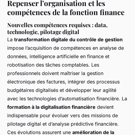
Repenser l’organisation et les
compétences de la fonction finance
Nouvelles compétences requises : data,
technologie, pilotage digital
La
transformation digitale du contrôle de gestion
impose l’acquisition de compétences en analyse de
données, intelligence artificielle en finance et
robotisation des tâches comptables. Les
professionnels doivent maîtriser la gestion
électronique des factures, intégrer des processus
budgétaires digitalisés et développer leur agilité
avec les technologies d’automatisation financière. La
formation à la digitalisation financière
devient
indispensable pour évoluer vers des missions de
pilotage digital et d’analyse prédictive financière.
Ces évolutions assurent une
amélioration de la