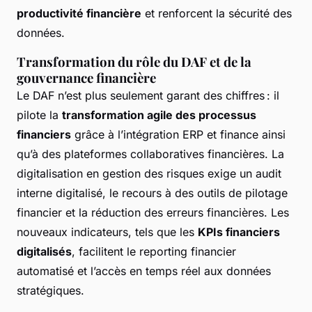
productivité financière
et renforcent la sécurité des
données.
Transformation du rôle du DAF et de la
gouvernance financière
Le DAF n’est plus seulement garant des chiffres : il
pilote la
transformation agile des processus
financiers
grâce à l’intégration ERP et finance ainsi
qu’à des plateformes collaboratives financières. La
digitalisation en gestion des risques exige un audit
interne digitalisé, le recours à des outils de pilotage
financier et la réduction des erreurs financières. Les
nouveaux indicateurs, tels que les
KPIs financiers
digitalisés
, facilitent le reporting financier
automatisé et l’accès en temps réel aux données
stratégiques.