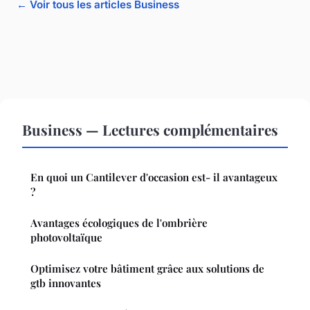
← Voir tous les articles Business
Business — Lectures complémentaires
En quoi un Cantilever d'occasion est- il avantageux
?
Avantages écologiques de l'ombrière
photovoltaïque
Optimisez votre bâtiment grâce aux solutions de
gtb innovantes