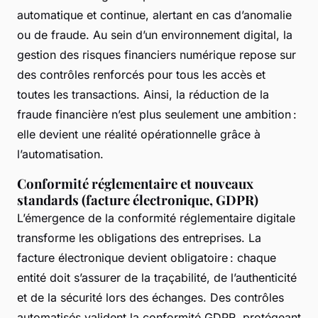
automatique et continue, alertant en cas d’anomalie
ou de fraude. Au sein d’un environnement digital, la
gestion des risques financiers numérique repose sur
des contrôles renforcés pour tous les accès et
toutes les transactions. Ainsi, la réduction de la
fraude financière n’est plus seulement une ambition :
elle devient une réalité opérationnelle grâce à
l’automatisation.
Conformité réglementaire et nouveaux
standards (facture électronique, GDPR)
L’émergence de la conformité réglementaire digitale
transforme les obligations des entreprises. La
facture électronique devient obligatoire : chaque
entité doit s’assurer de la traçabilité, de l’authenticité
et de la sécurité lors des échanges. Des contrôles
automatisés valident la conformité GDPR, protégeant