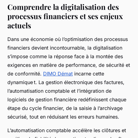
Comprendre la digitalisation des
processus financiers et ses enjeux
actuels
Dans une économie où l’optimisation des processus
financiers devient incontournable, la digitalisation
s’impose comme la réponse face à la montée des
exigences en matière de performance, de sécurité et
de conformité.
DIMO Démat
incarne cette
dynamique t. La gestion électronique des factures,
l’automatisation comptable et l’intégration de
logiciels de gestion financière redéfinissent chaque
étape du cycle financier, de la saisie à l’archivage
sécurisé, tout en réduisant les erreurs humaines.
L’automatisation comptable accélère les clôtures et