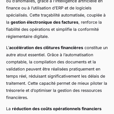
ou d’anomalies, grâce à l’intelligence artificielle en
finance ou à l’utilisation d’ERP et de logiciels
spécialisés. Cette traçabilité automatisée, couplée à
la
gestion électronique des factures
, renforce la
fiabilité des opérations et simplifie la conformité
réglementaire digitale.
L’
accélération des clôtures financières
constitue un
autre atout essentiel. Grâce à l’automatisation
comptable, la compilation des documents et la
validation peuvent être réalisées pratiquement en
temps réel, réduisant significativement les délais de
traitement. Cette capacité permet de mieux piloter la
trésorerie et d’optimiser la gestion des ressources
financières.
La
réduction des coûts opérationnels financiers