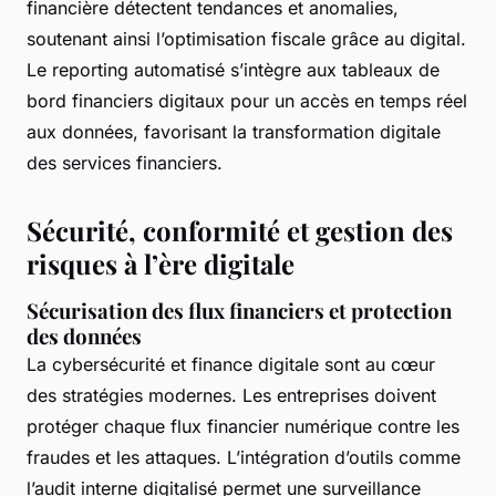
financière détectent tendances et anomalies,
soutenant ainsi l’optimisation fiscale grâce au digital.
Le reporting automatisé s’intègre aux tableaux de
bord financiers digitaux pour un accès en temps réel
aux données, favorisant la transformation digitale
des services financiers.
Sécurité, conformité et gestion des
risques à l’ère digitale
Sécurisation des flux financiers et protection
des données
La cybersécurité et finance digitale sont au cœur
des stratégies modernes. Les entreprises doivent
protéger chaque flux financier numérique contre les
fraudes et les attaques. L’intégration d’outils comme
l’audit interne digitalisé permet une surveillance