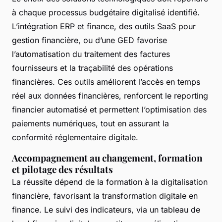
à chaque processus budgétaire digitalisé identifié.
L’intégration ERP et finance, des outils SaaS pour
gestion financière, ou d’une GED favorise
l’automatisation du traitement des factures
fournisseurs et la traçabilité des opérations
financières. Ces outils améliorent l’accès en temps
réel aux données financières, renforcent le reporting
financier automatisé et permettent l’optimisation des
paiements numériques, tout en assurant la
conformité réglementaire digitale.
Accompagnement au changement, formation
et pilotage des résultats
La réussite dépend de la formation à la digitalisation
financière, favorisant la transformation digitale en
finance. Le suivi des indicateurs, via un tableau de