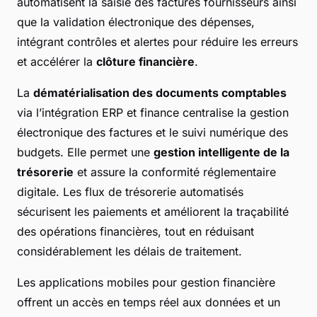
automatisent la saisie des factures fournisseurs ainsi
que la validation électronique des dépenses,
intégrant contrôles et alertes pour réduire les erreurs
et accélérer la
clôture financière
.
La
dématérialisation des documents comptables
via l’intégration ERP et finance centralise la gestion
électronique des factures et le suivi numérique des
budgets. Elle permet une
gestion intelligente de la
trésorerie
et assure la conformité réglementaire
digitale. Les flux de trésorerie automatisés
sécurisent les paiements et améliorent la traçabilité
des opérations financières, tout en réduisant
considérablement les délais de traitement.
Les applications mobiles pour gestion financière
offrent un accès en temps réel aux données et un