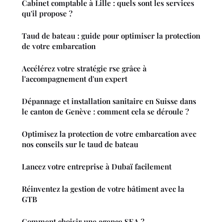
Cabinet comptable à Lille : quels sont les services
qu'il propose ?
Taud de bateau : guide pour optimiser la protection
de votre embarcation
Accélérez votre stratégie rse grâce à
l'accompagnement d'un expert
Dépannage et installation sanitaire en Suisse dans
le canton de Genève : comment cela se déroule ?
Optimisez la protection de votre embarcation avec
nos conseils sur le taud de bateau
Lancez votre entreprise à Dubaï facilement
Réinventez la gestion de votre bâtiment avec la
GTB
Comment choisir une agence SEA ?