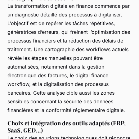
La transformation digitale en finance commence par
un diagnostic détaillé des processus à digitaliser.
L’objectif est de repérer les tâches répétitives,
génératrices d’erreurs, qui freinent l’optimisation des
processus financiers et la réduction des délais de
traitement. Une cartographie des workflows actuels
révèle les étapes manuelles pouvant être
automatisées, notamment dans la gestion
électronique des factures, le digital finance
workflow, et la digitalisation des processus
bancaires. Cette analyse cible aussi les zones
sensibles concernant la sécurité des données
financières et la conformité réglementaire digitale.
Choix et intégration des outils adaptés (ERP,
SaaS, GED…)
Le choix des solutions technologiques doit répondre