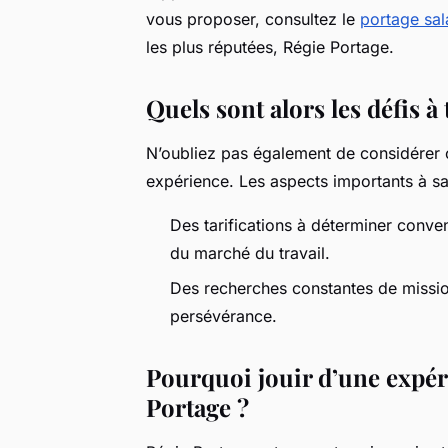
vous proposer, consultez le
portage sala
les plus réputées, Régie Portage.
Quels sont alors les défis à
N’oubliez pas également de considérer 
expérience. Les aspects importants à sav
Des tarifications à déterminer conve
du marché du travail.
Des recherches constantes de missi
persévérance.
Pourquoi jouir d’une expéri
Portage ?