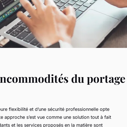
 incommodités du portage 
re flexibilité et d’une sécurité professionnelle opte
tte approche s’est vue comme une solution tout à fait
ants et les services proposés en la matière sont