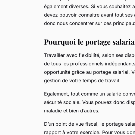
également diverses. Si vous souhaitez 
devez pouvoir connaitre avant tout ses 
donc nous concentrer sur ces principau
Pourquoi le portage salaria
Travailler avec flexibilité, selon ses di
de tous les professionnels indépendants.
opportunité grâce au portage salarial. V
gestion de votre temps de travail.
Egalement, tout comme un salarié conven
sécurité sociale. Vous pouvez donc disp
maladie et bien d’autres.
D’un point de vue fiscal, le portage sala
rapport à votre exercice. Pour vous do