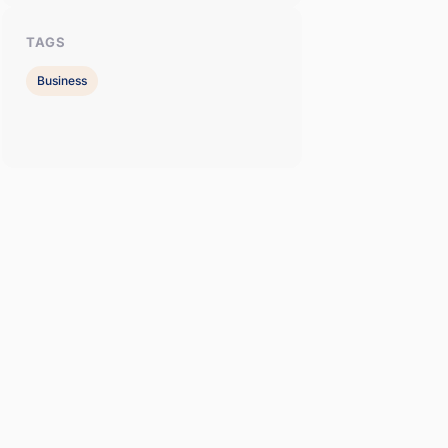
TAGS
Business