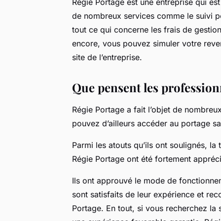
Régie Portage est une entreprise qui e
de nombreux services comme le suivi per
tout ce qui concerne les frais de gestio
encore, vous pouvez simuler votre revenu
site de l’entreprise.
Que pensent les professionn
Régie Portage a fait l’objet de nombreux
pouvez d’ailleurs accéder au portage sal
Parmi les atouts qu’ils ont soulignés, la 
Régie Portage ont été fortement appréci
Ils ont approuvé le mode de fonctionne
sont satisfaits de leur expérience et r
Portage. En tout, si vous recherchez la 