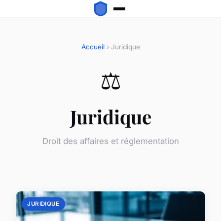
Accueil
› Juridique
⚖️
Juridique
Droit des affaires et réglementation
JURIDIQUE